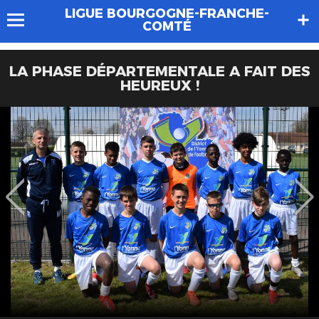
LIGUE BOURGOGNE-FRANCHE-
COMTÉ
LA PHASE DÉPARTEMENTALE A FAIT DES
HEUREUX !