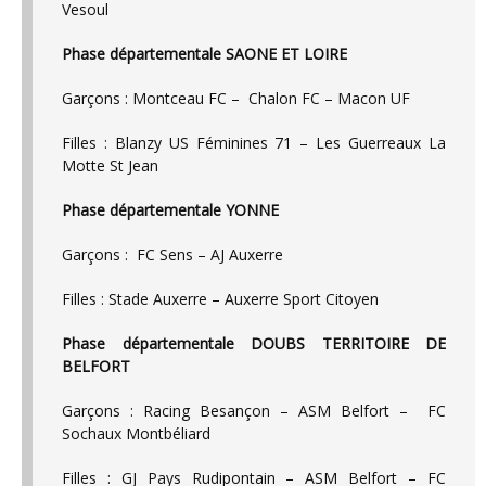
Vesoul
Phase départementale SAONE ET LOIRE
Garçons : Montceau FC – Chalon FC – Macon UF
Filles : Blanzy US Féminines 71 – Les Guerreaux La
Motte St Jean
Phase départementale YONNE
Garçons : FC Sens – AJ Auxerre
Filles : Stade Auxerre – Auxerre Sport Citoyen
Phase départementale DOUBS TERRITOIRE DE
BELFORT
Garçons : Racing Besançon – ASM Belfort – FC
Sochaux Montbéliard
Filles : GJ Pays Rudipontain – ASM Belfort – FC