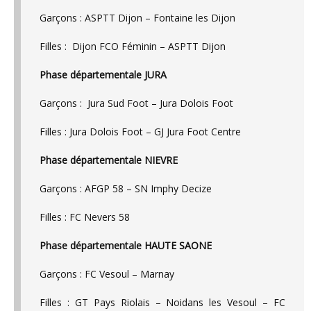
Garçons : ASPTT Dijon – Fontaine les Dijon
Filles : Dijon FCO Féminin – ASPTT Dijon
Phase départementale JURA
Garçons : Jura Sud Foot – Jura Dolois Foot
Filles : Jura Dolois Foot – GJ Jura Foot Centre
Phase départementale NIEVRE
Garçons : AFGP 58 – SN Imphy Decize
Filles : FC Nevers 58
Phase départementale HAUTE SAONE
Garçons : FC Vesoul – Marnay
Filles : GT Pays Riolais – Noidans les Vesoul – FC