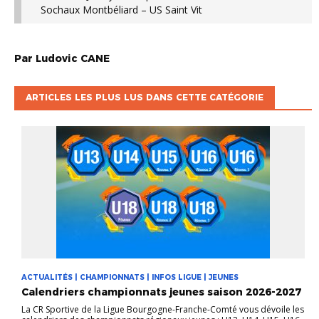
Sochaux Montbéliard – US Saint Vit
Par
Ludovic
CANE
ARTICLES LES PLUS LUS DANS CETTE CATÉGORIE
ACTUALITÉS | CHAMPIONNATS | INFOS LIGUE | JEUNES
Calendriers championnats jeunes saison 2026-2027
La CR Sportive de la Ligue Bourgogne-Franche-Comté vous dévoile les