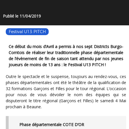
Publié le 11/04/2019
Festival U13 PITCH
Ce début du mois d’Avril a permis à nos sept Districts Burgo-
Comtois de réaliser leur traditionnelle phase départementale
de l’évènement de fin de saison tant attendu par nos jeunes
joueurs de moins de 13 ans : le Festival U13 PITCH !
Outre le spectacle et le suspense, toujours au rendez-vous, ces
phases départementales ont été le théâtre de la qualification de
32 formations Garçons et Filles pour le tour régional. L’occasion
pour nous de vous dévoiler le nom des équipes qui se
disputeront le titre régional (Garçons et Filles) le samedi 4 Mai
prochain à Beaune.
Phase départementale COTE D’OR