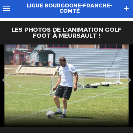
LIGUE BOURGOGNE-FRANCHE-
COMTÉ
LES PHOTOS DE L’ANIMATION GOLF
FOOT À MEURSAULT !