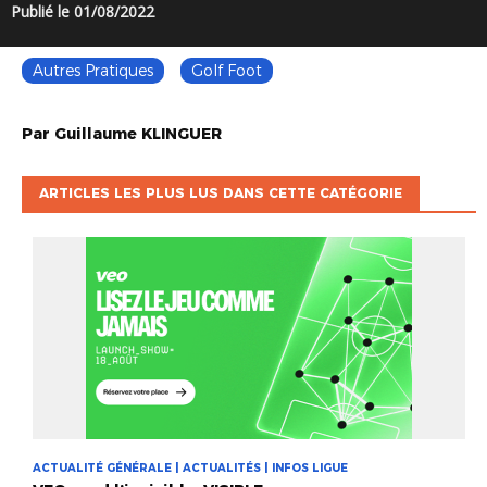
Publié le 01/08/2022
Autres Pratiques
Golf Foot
Par
Guillaume
KLINGUER
ARTICLES LES PLUS LUS DANS CETTE CATÉGORIE
ACTUALITÉ GÉNÉRALE | ACTUALITÉS | INFOS LIGUE