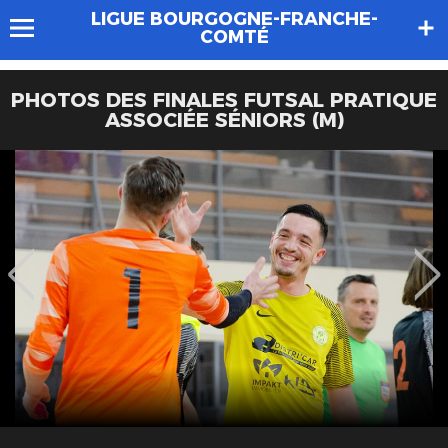
LIGUE BOURGOGNE-FRANCHE-
COMTÉ
PHOTOS DES FINALES FUTSAL PRATIQUE
ASSOCIÉE SÉNIORS (M)