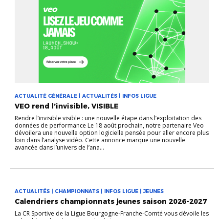
ACTUALITÉ GÉNÉRALE | ACTUALITÉS | INFOS LIGUE
VEO rend l’invisible, VISIBLE
Rendre l’invisible visible : une nouvelle étape dans l’exploitation des
données de performance Le 18 août prochain, notre partenaire Veo
dévoilera une nouvelle option logicielle pensée pour aller encore plus
loin dans l’analyse vidéo. Cette annonce marque une nouvelle
avancée dans l’univers de l’ana...
ACTUALITÉS | CHAMPIONNATS | INFOS LIGUE | JEUNES
Calendriers championnats jeunes saison 2026-2027
La CR Sportive de la Ligue Bourgogne-Franche-Comté vous dévoile les