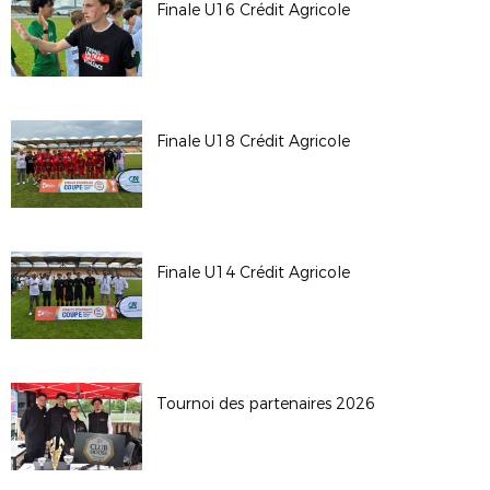
Finale U16 Crédit Agricole
Finale U18 Crédit Agricole
Finale U14 Crédit Agricole
Tournoi des partenaires 2026