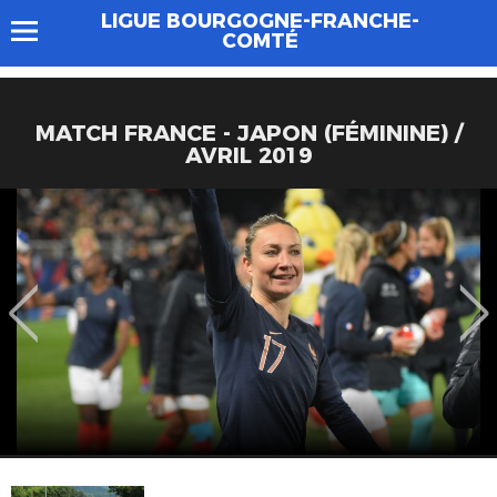
LIGUE BOURGOGNE-FRANCHE-
COMTÉ
MATCH FRANCE - JAPON (FÉMININE) /
AVRIL 2019