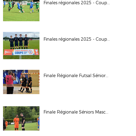
Finales régionales 2025 - Coupe Crédit Agricole U18G
Finales régionales 2025 - Coupe Crédit Agricole U16G
Finale Régionale Futsal Séniors Masculine 2025
Finale Régionale Séniors Masculine 2025