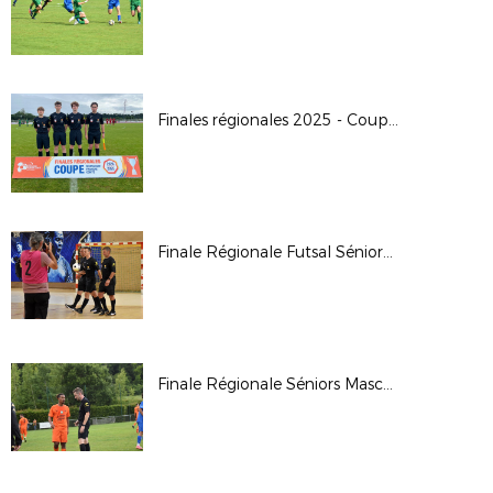
Finales régionales 2025 - Coupe Crédit Agricole U16G
Finale Régionale Futsal Séniors Masculine 2025
Finale Régionale Séniors Masculine 2025