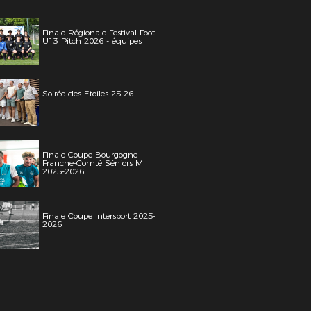
Finale Régionale Festival Foot
U13 Pitch 2026 - équipes
Soirée des Etoiles 25-26
Finale Coupe Bourgogne-
Franche-Comté Séniors M
2025-2026
Finale Coupe Intersport 2025-
2026