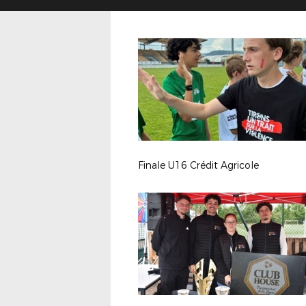
Finale U16 Crédit Agricole