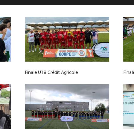
Finale U18 Crédit Agricole
Final