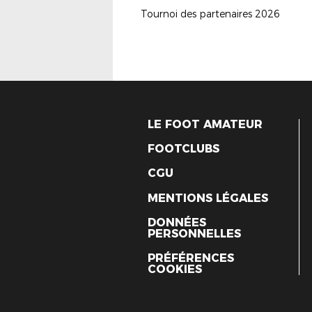
Tournoi des partenaires 2026
LE FOOT AMATEUR
FOOTCLUBS
CGU
MENTIONS LÉGALES
DONNÉES
PERSONNELLES
PRÉFÉRENCES
COOKIES