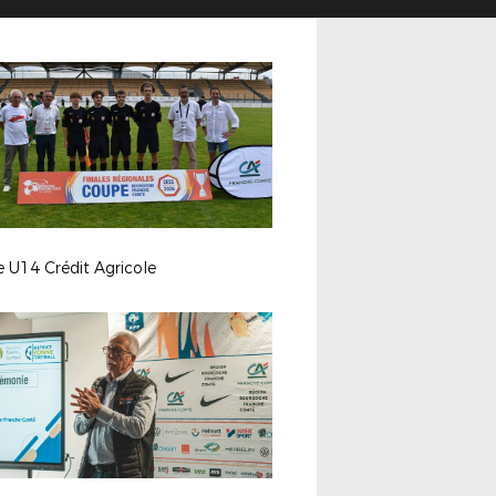
e U14 Crédit Agricole