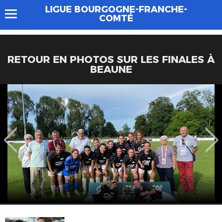
LIGUE BOURGOGNE-FRANCHE-
COMTÉ
RETOUR EN PHOTOS SUR LES FINALES À
BEAUNE