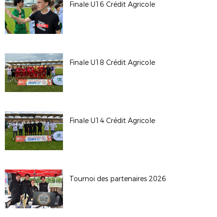
Finale U16 Crédit Agricole
Finale U18 Crédit Agricole
Finale U14 Crédit Agricole
Tournoi des partenaires 2026