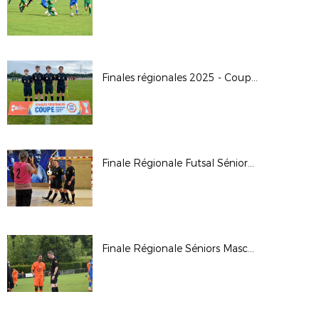
Finales régionales 2025 - Coupe Crédit Agricole U16G
Finale Régionale Futsal Séniors Masculine 2025
Finale Régionale Séniors Masculine 2025