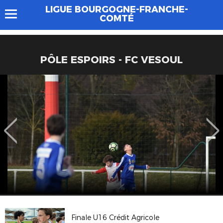
LIGUE BOURGOGNE-FRANCHE-
COMTÉ
PÔLE ESPOIRS - FC VESOUL
Finale U16 Crédit Agricole