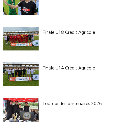
Finale U18 Crédit Agricole
Finale U14 Crédit Agricole
Tournoi des partenaires 2026