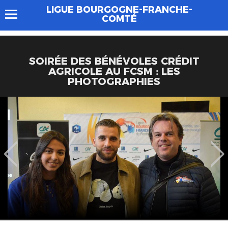
LIGUE BOURGOGNE-FRANCHE-
COMTÉ
SOIRÉE DES BÉNÉVOLES CRÉDIT
AGRICOLE AU FCSM : LES
PHOTOGRAPHIES