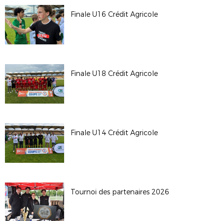
Finale U16 Crédit Agricole
Finale U18 Crédit Agricole
Finale U14 Crédit Agricole
Tournoi des partenaires 2026