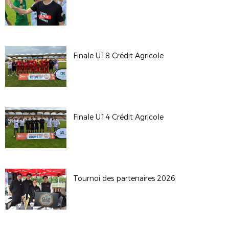
Finale U18 Crédit Agricole
Finale U14 Crédit Agricole
Tournoi des partenaires 2026