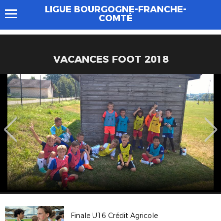
LIGUE BOURGOGNE-FRANCHE-
COMTÉ
VACANCES FOOT 2018
Finale U16 Crédit Agricole