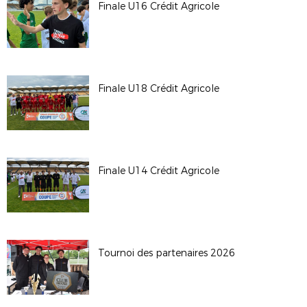
Finale U16 Crédit Agricole
Finale U18 Crédit Agricole
Finale U14 Crédit Agricole
Tournoi des partenaires 2026