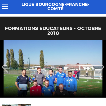
LIGUE BOURGOGNE-FRANCHE-
COMTÉ
FORMATIONS EDUCATEURS - OCTOBRE
2018