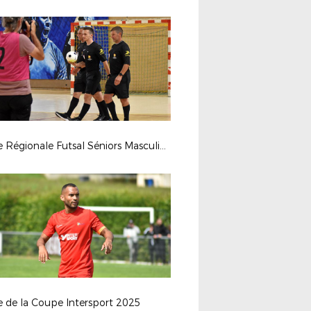
Finale Régionale Futsal Séniors Masculine 2025
e de la Coupe Intersport 2025