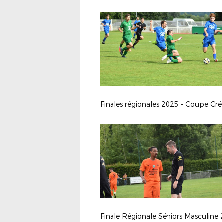
Finale Régionale Séniors Masculine