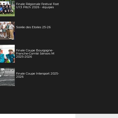
Finale Régionale Festival Foot
U13 Pitch 2026 - équipes
Soirée des Etoiles 25-26
Finale Coupe Bourgogne-
Franche-Comté Séniors M
2025-2026
Finale Coupe Intersport 2025-
2026