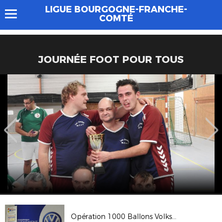
LIGUE BOURGOGNE-FRANCHE-
COMTÉ
JOURNÉE FOOT POUR TOUS
Opération 1000 Ballons Volkswagen - Espace 3000 Besançon