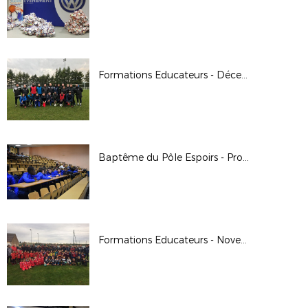
Formations Educateurs - Décembre 2018
Baptême du Pôle Espoirs - Promotion 13
Formations Educateurs - Novembre 2018