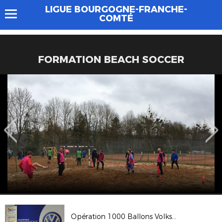
LIGUE BOURGOGNE-FRANCHE-
COMTÉ
FORMATION BEACH SOCCER
Opération 1000 Ballons Volkswagen - Espace 3000 Besançon