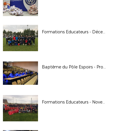
Formations Educateurs - Décembre 2018
Baptême du Pôle Espoirs - Promotion 13
Formations Educateurs - Novembre 2018