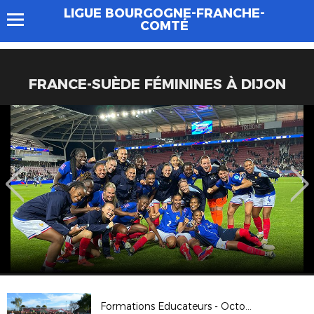
LIGUE BOURGOGNE-FRANCHE-
COMTÉ
FRANCE-SUÈDE FÉMININES À DIJON
Formations Educateurs - Octobre 2018