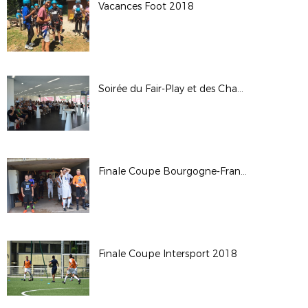
Vacances Foot 2018
Soirée du Fair-Play et des Champions 2018
Finale Coupe Bourgogne-Franche-Comté Séniors 2018
Finale Coupe Intersport 2018