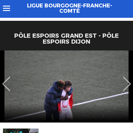
LIGUE BOURGOGNE-FRANCHE-
COMTÉ
PÔLE ESPOIRS GRAND EST - PÔLE
ESPOIRS DIJON