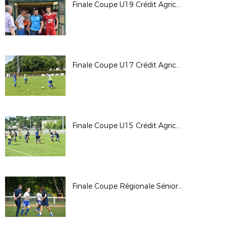
Finale Coupe U19 Crédit Agricole 2017/2018
Finale Coupe U17 Crédit Agricole 2017/2018
Finale Coupe U15 Crédit Agricole 2017/2018
Finale Coupe Régionale Séniors F 2017/2018