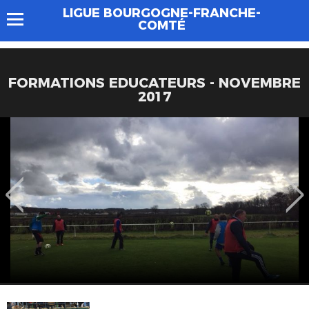
LIGUE BOURGOGNE-FRANCHE-
COMTÉ
FORMATIONS EDUCATEURS - NOVEMBRE
2017