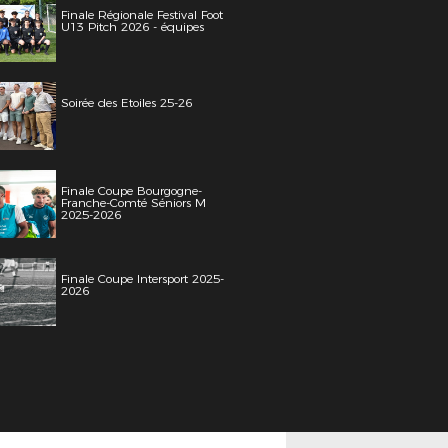
Finale Régionale Festival Foot
U13 Pitch 2026 - équipes
Soirée des Etoiles 25-26
Finale Coupe Bourgogne-
Franche-Comté Séniors M
2025-2026
Finale Coupe Intersport 2025-
2026