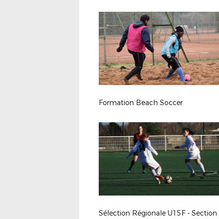
Formation Beach Soccer