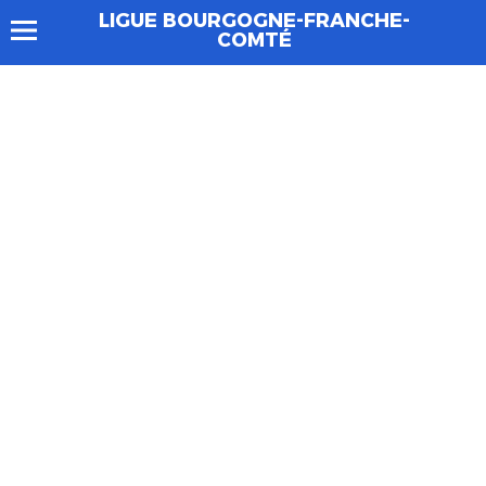
LIGUE BOURGOGNE-FRANCHE-
COMTÉ