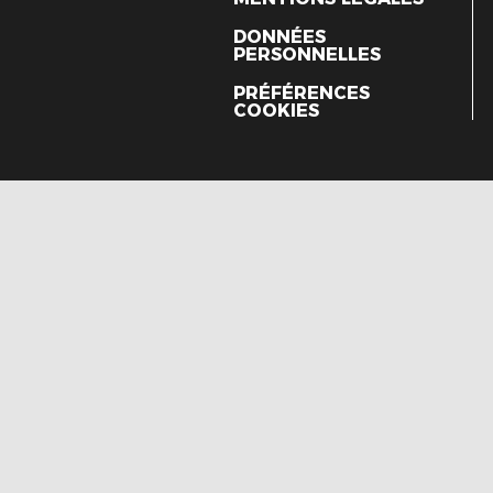
DONNÉES
PERSONNELLES
PRÉFÉRENCES
COOKIES