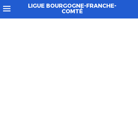
LIGUE BOURGOGNE-FRANCHE-
COMTÉ