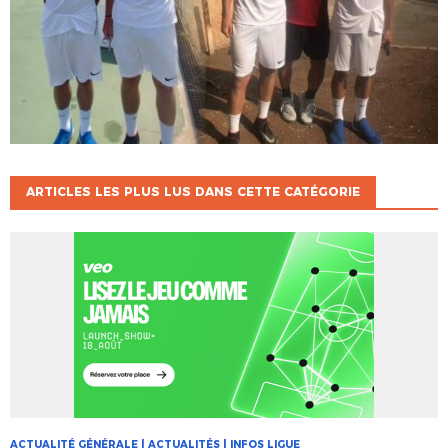
ARTICLES LES PLUS LUS DANS CETTE CATÉGORIE
ACTUALITÉ GÉNÉRALE | ACTUALITÉS | INFOS LIGUE