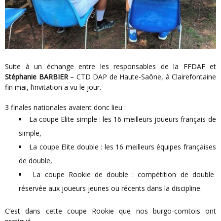
Suite à un échange entre les responsables de la FFDAF et
Stéphanie BARBIER
– CTD DAP de Haute-Saône, à Clairefontaine
fin mai, l’invitation a vu le jour.
3 finales nationales avaient donc lieu :
La coupe Elite simple : les 16 meilleurs joueurs français de
simple,
La coupe Elite double : les 16 meilleurs équipes françaises
de double,
La coupe Rookie de double : compétition de double
réservée aux joueurs jeunes ou récents dans la discipline.
C’est dans cette coupe Rookie que nos burgo-comtois ont