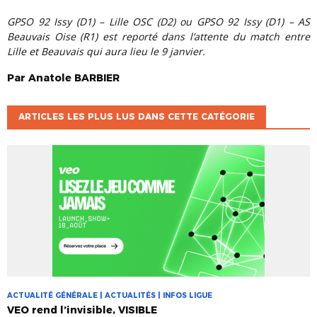
GPSO 92 Issy (D1) – Lille OSC (D2) ou GPSO 92 Issy (D1) – AS
Beauvais Oise (R1) est reporté dans l’attente du match entre
Lille et Beauvais qui aura lieu le 9 janvier.
Par
Anatole
BARBIER
ARTICLES LES PLUS LUS DANS CETTE CATÉGORIE
ACTUALITÉ GÉNÉRALE | ACTUALITÉS | INFOS LIGUE
VEO rend l’invisible, VISIBLE