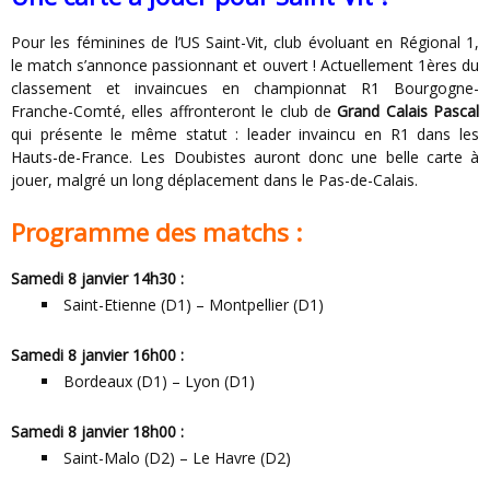
Pour les féminines de l’US Saint-Vit, club évoluant en Régional 1,
le match s’annonce passionnant et ouvert ! Actuellement 1ères du
classement et invaincues en championnat R1 Bourgogne-
Franche-Comté, elles affronteront le club de
Grand Calais Pascal
qui présente le même statut : leader invaincu en R1 dans les
Hauts-de-France. Les Doubistes auront donc une belle carte à
jouer, malgré un long déplacement dans le Pas-de-Calais.
Programme des matchs :
Samedi 8 janvier 14h30 :
Saint-Etienne (D1) – Montpellier (D1)
Samedi 8 janvier 16h00 :
Bordeaux (D1) – Lyon (D1)
Samedi 8 janvier 18h00 :
Saint-Malo (D2) – Le Havre (D2)