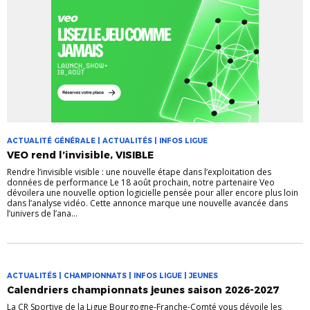
ACTUALITÉ GÉNÉRALE | ACTUALITÉS | INFOS LIGUE
VEO rend l’invisible, VISIBLE
Rendre l’invisible visible : une nouvelle étape dans l’exploitation des
données de performance Le 18 août prochain, notre partenaire Veo
dévoilera une nouvelle option logicielle pensée pour aller encore plus loin
dans l’analyse vidéo. Cette annonce marque une nouvelle avancée dans
l’univers de l’ana...
ACTUALITÉS | CHAMPIONNATS | INFOS LIGUE | JEUNES
Calendriers championnats jeunes saison 2026-2027
La CR Sportive de la Ligue Bourgogne-Franche-Comté vous dévoile les