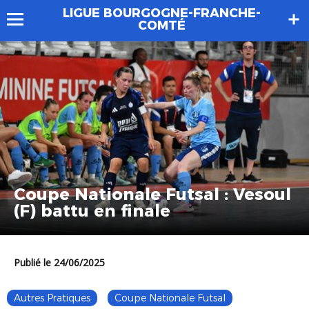
LIGUE BOURGOGNE-FRANCHE-
COMTÉ
Coupe Nationale Futsal : Vesoul
(F) battu en finale
Publié le 24/06/2025
Autres Pratiques
Coupe Nationale Futsal