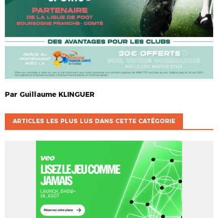
Par
Guillaume
KLINGUER
ARTICLES LES PLUS LUS DANS CETTE CATÉGORIE