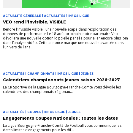
ACTUALITÉ GÉNÉRALE | ACTUALITÉS | INFOS LIGUE
VEO rend l’invisible, VISIBLE
Rendre l’invisible visible : une nouvelle étape dans l’exploitation des
données de performance Le 18 août prochain, notre partenaire Veo
dévoilera une nouvelle option logicielle pensée pour aller encore plus loin
dans l’analyse vidéo. Cette annonce marque une nouvelle avancée dans
l’univers de l’ana...
ACTUALITÉS | CHAMPIONNATS | INFOS LIGUE | JEUNES
Calendriers championnats jeunes saison 2026-2027
La CR Sportive de la Ligue Bourgogne-Franche-Comté vous dévoile les
calendriers des championnats régionau...
ACTUALITÉS | COUPES | INFOS LIGUE | JEUNES
Engagements Coupes Nationales : toutes les dates
La Ligue Bourgogne-Franche-Comté de Football vous communique les
dates limites d’engagements pour les dif...