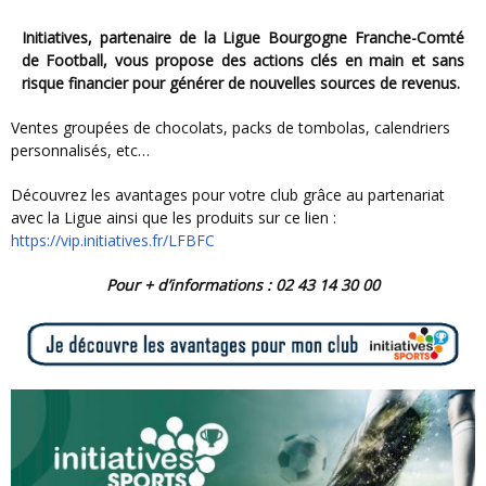
Initiatives, partenaire de la
Ligue Bourgogne Franche-Comté
de Football
, vous propose des actions clés en main et sans
risque financier pour générer de nouvelles sources de revenus.
Ventes groupées de chocolats, packs de tombolas, calendriers
personnalisés, etc…
Découvrez les avantages pour votre club grâce au partenariat
avec la Ligue ainsi que les produits sur ce lien :
https://vip.initiatives.fr/LFBFC
Pour + d’informations : 02 43 14 30 00