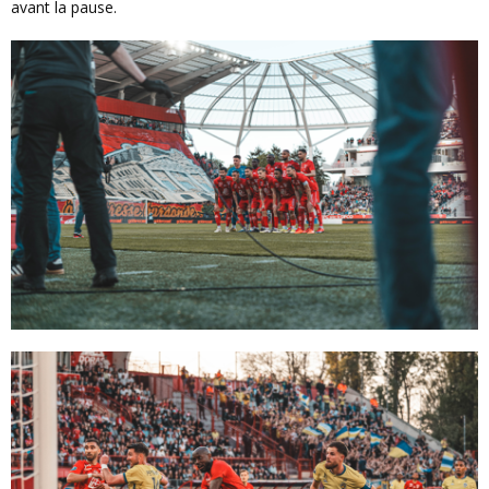
avant la pause.