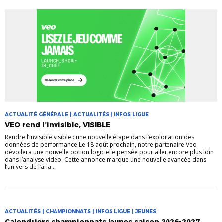
ACTUALITÉ GÉNÉRALE | ACTUALITÉS | INFOS LIGUE
VEO rend l’invisible, VISIBLE
Rendre l’invisible visible : une nouvelle étape dans l’exploitation des
données de performance Le 18 août prochain, notre partenaire Veo
dévoilera une nouvelle option logicielle pensée pour aller encore plus loin
dans l’analyse vidéo. Cette annonce marque une nouvelle avancée dans
l’univers de l’ana...
ACTUALITÉS | CHAMPIONNATS | INFOS LIGUE | JEUNES
Calendriers championnats jeunes saison 2026-2027