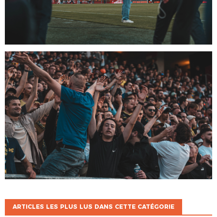
ARTICLES LES PLUS LUS DANS CETTE CATÉGORIE