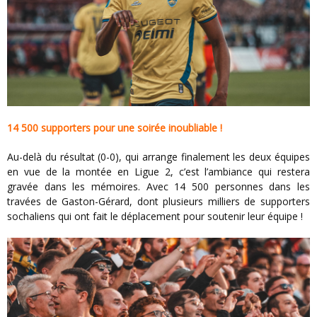
14 500 supporters pour une soirée inoubliable !
Au-delà du résultat (0-0), qui arrange finalement les deux équipes
en vue de la montée en Ligue 2, c’est l’ambiance qui restera
gravée dans les mémoires. Avec 14 500 personnes dans les
travées de Gaston-Gérard, dont plusieurs milliers de supporters
sochaliens qui ont fait le déplacement pour soutenir leur équipe !