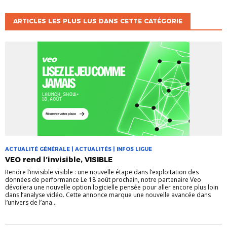
ARTICLES LES PLUS LUS DANS CETTE CATÉGORIE
ACTUALITÉ GÉNÉRALE | ACTUALITÉS | INFOS LIGUE
VEO rend l’invisible, VISIBLE
Rendre l’invisible visible : une nouvelle étape dans l’exploitation des
données de performance Le 18 août prochain, notre partenaire Veo
dévoilera une nouvelle option logicielle pensée pour aller encore plus loin
dans l’analyse vidéo. Cette annonce marque une nouvelle avancée dans
l’univers de l’ana...