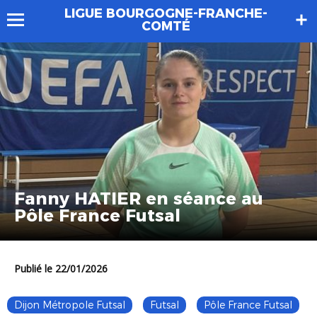
LIGUE BOURGOGNE-FRANCHE-
COMTÉ
Fanny HATIER en séance au
Pôle France Futsal
Publié le 22/01/2026
Dijon Métropole Futsal
Futsal
Pôle France Futsal