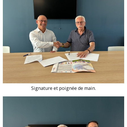
Signature et poignée de main.