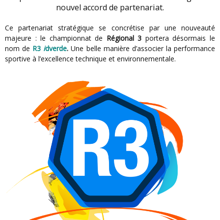
nouvel accord de partenariat.
Ce partenariat stratégique se concrétise par une nouveauté
majeure : le championnat de
Régional 3
portera désormais le
nom de
R3
i
dverde
.
Une belle manière d’associer la performance
sportive à l’excellence technique et environnementale.