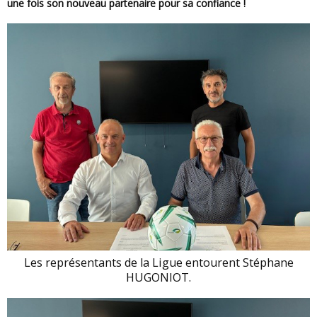
une fois son nouveau partenaire pour sa confiance !
Les représentants de la Ligue entourent Stéphane
HUGONIOT.