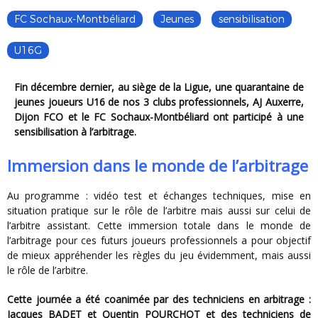
FC Sochaux-Montbéliard
Jeunes
sensibilisation
U16G
Fin décembre dernier, au siège de la Ligue, une quarantaine de
jeunes joueurs U16 de nos 3 clubs professionnels, AJ Auxerre,
Dijon FCO et le FC Sochaux-Montbéliard ont participé à une
sensibilisation à l’arbitrage.
Immersion dans le monde de l’arbitrage
Au programme : vidéo test et échanges techniques, mise en
situation pratique sur le rôle de l’arbitre mais aussi sur celui de
l’arbitre assistant. Cette immersion totale dans le monde de
l’arbitrage pour ces futurs joueurs professionnels a pour objectif
de mieux appréhender les règles du jeu évidemment, mais aussi
le rôle de l’arbitre.
Cette journée a été coanimée par des techniciens en arbitrage :
Jacques BADET et Quentin POURCHOT et des techniciens de