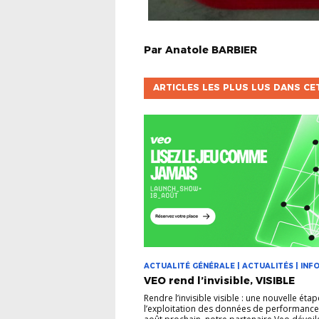
Par
Anatole
BARBIER
ARTICLES LES PLUS LUS DANS CE
ACTUALITÉ GÉNÉRALE | ACTUALITÉS | INFO
VEO rend l’invisible, VISIBLE
Rendre l’invisible visible : une nouvelle éta
l’exploitation des données de performance