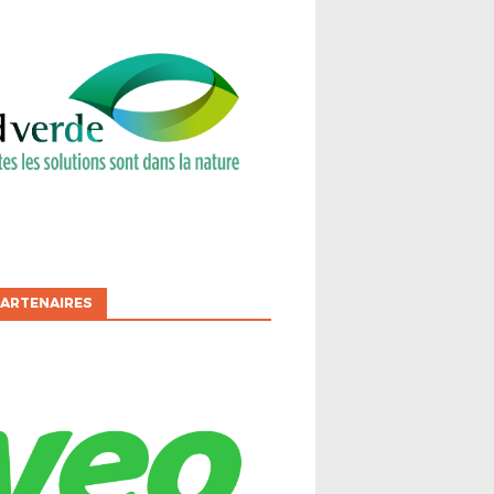
ARTENAIRES