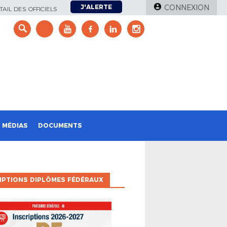
J'ALERTE
CONNEXION
AIL DES OFFICIELS
e
MÉDIAS
DOCUMENTS
IPTIONS DIPLÔMES FÉDÉRAUX