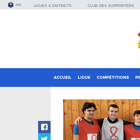
FFF
LIGUES & DISTRICTS
CLUB DES SUPPORTERS
ACCUEIL
LIGUE
COMPÉTITIONS
P