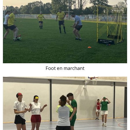
Foot en marchant