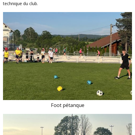
technique du club.
Foot pétanque