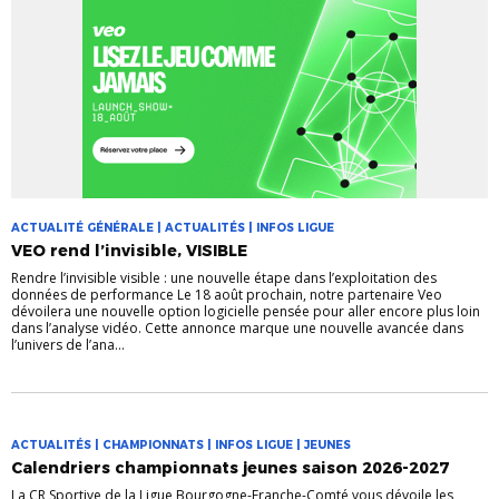
ACTUALITÉ GÉNÉRALE | ACTUALITÉS | INFOS LIGUE
VEO rend l’invisible, VISIBLE
Rendre l’invisible visible : une nouvelle étape dans l’exploitation des
données de performance Le 18 août prochain, notre partenaire Veo
dévoilera une nouvelle option logicielle pensée pour aller encore plus loin
dans l’analyse vidéo. Cette annonce marque une nouvelle avancée dans
l’univers de l’ana...
ACTUALITÉS | CHAMPIONNATS | INFOS LIGUE | JEUNES
Calendriers championnats jeunes saison 2026-2027
La CR Sportive de la Ligue Bourgogne-Franche-Comté vous dévoile les