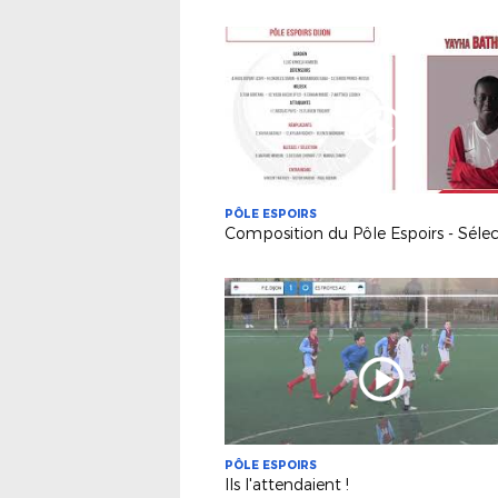
PÔLE ESPOIRS
PÔLE ESPOIRS
Ils l'attendaient !