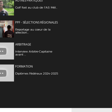
AUTRES PRATIQUES
Golf foot au club de l'AS Mél...
PPF - SÉLECTIONS RÉGIONALES
Reportage au coeur de la
sélection...
ARBITRAGE
Interview Arbitre-Capitaine
avant ...
FORMATION
Diplômes Fédéraux 2024-2025