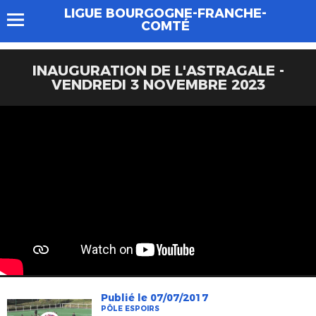
LIGUE BOURGOGNE-FRANCHE-
COMTÉ
INAUGURATION DE L'ASTRAGALE -
VENDREDI 3 NOVEMBRE 2023
Publié le 07/07/2017
PÔLE ESPOIRS