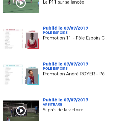
La P11 sur sa lancée
Publié le 07/07/2017
PÔLE ESPOIRS
Promotion 11 – Pôle Espoirs GRAND EST
Publié le 07/07/2017
PÔLE ESPOIRS
Promotion André ROYER – Pôle Espoirs GRAND EST
Publié le 07/07/2017
ARBITRAGE
Si près de la victoire