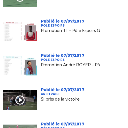
Publié le 07/07/2017
PÔLE ESPOIRS
Promotion 11 – Pôle Espoirs GRAND EST
Publié le 07/07/2017
PÔLE ESPOIRS
Promotion André ROYER – Pôle Espoirs GRAND EST
Publié le 07/07/2017
ARBITRAGE
Si près de la victoire
Publié le 07/07/2017