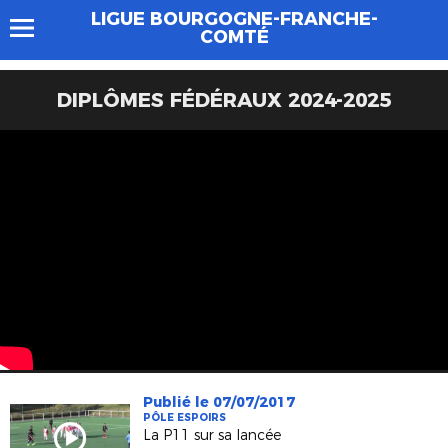
LIGUE BOURGOGNE-FRANCHE-
COMTÉ
DIPLÔMES FÉDÉRAUX 2024-2025
Publié le 07/07/2017
PÔLE ESPOIRS
La P11 sur sa lancée