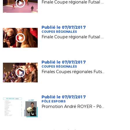
Finale Coupe régionale Futsal Seniors F 2016/2017
Publié le 07/07/2017
COUPES RÉGIONALES
Finale Coupe régionale Futsal U13 2016/2017
Publié le 07/07/2017
COUPES RÉGIONALES
Finales Coupes régionales Futsal U15F et U18F 2016/2017
Publié le 07/07/2017
PÔLE ESPOIRS
Promotion André ROYER – Pôle Espoirs REIMS