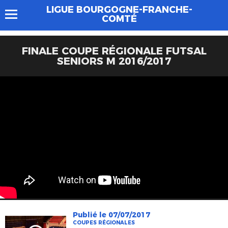
LIGUE BOURGOGNE-FRANCHE-
COMTÉ
FINALE COUPE RÉGIONALE FUTSAL
SENIORS M 2016/2017
Publié le 07/07/2017
COUPES RÉGIONALES