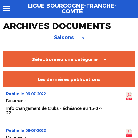
LIGUE BOURGOGNE-FRANCHE-
COMTÉ
ARCHIVES DOCUMENTS
Saisons
>
Sélectionnez une catégorie
>
Les dernières publications
Publié le 06-07-2022
Documents
Info changement de Clubs - échéance au 15-07-
22
Publié le 06-07-2022
Documents