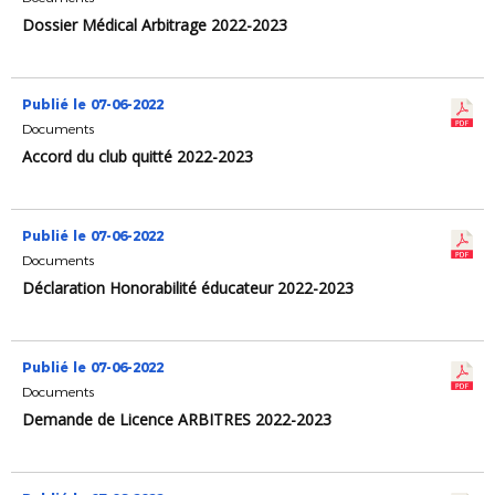
Dossier Médical Arbitrage 2022-2023
Publié le 07-06-2022
Documents
Accord du club quitté 2022-2023
Publié le 07-06-2022
Documents
Déclaration Honorabilité éducateur 2022-2023
Publié le 07-06-2022
Documents
Demande de Licence ARBITRES 2022-2023