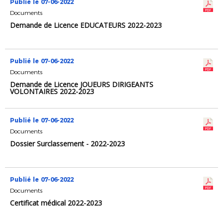
Publié le 07-06-2022
Documents
Demande de Licence EDUCATEURS 2022-2023
Publié le 07-06-2022
Documents
Demande de Licence JOUEURS DIRIGEANTS
VOLONTAIRES 2022-2023
Publié le 07-06-2022
Documents
Dossier Surclassement - 2022-2023
Publié le 07-06-2022
Documents
Certificat médical 2022-2023