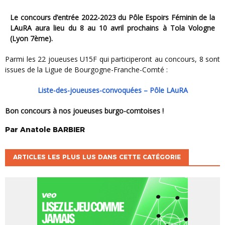
Le concours d’entrée 2022-2023 du Pôle Espoirs Féminin de la
LAuRA aura lieu du 8 au 10 avril prochains à Tola Vologne
(Lyon 7ème).
Parmi les 22 joueuses U15F qui participeront au concours, 8 sont
issues de la Ligue de Bourgogne-Franche-Comté :
Liste-des-joueuses-convoquées – Pôle LAuRA
Bon concours à nos joueuses burgo-comtoises !
Par
Anatole
BARBIER
ARTICLES LES PLUS LUS DANS CETTE CATÉGORIE