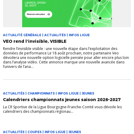
ACTUALITÉ GÉNÉRALE | ACTUALITÉS | INFOS LIGUE
VEO rend l’invisible, VISIBLE
Rendre l’invisible visible : une nouvelle étape dans l’exploitation des
données de performance Le 18 août prochain, notre partenaire Veo
dévoilera une nouvelle option logicielle pensée pour aller encore plus loin
dans l’analyse vidéo. Cette annonce marque une nouvelle avancée dans
l’univers de l’ana...
ACTUALITÉS | CHAMPIONNATS | INFOS LIGUE | JEUNES
Calendriers championnats jeunes saison 2026-2027
La CR Sportive de la Ligue Bourgogne-Franche-Comté vous dévoile les
calendriers des championnats régionau...
ACTUALITÉS | COUPES | INFOS LIGUE | JEUNES