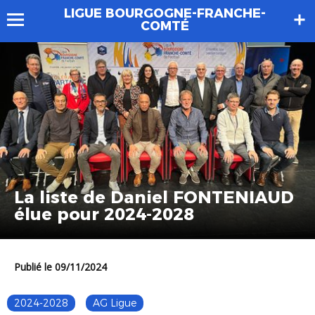
LIGUE BOURGOGNE-FRANCHE-
COMTÉ
La liste de Daniel FONTENIAUD
élue pour 2024-2028
Publié le 09/11/2024
2024-2028
AG Ligue