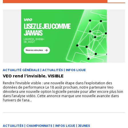
ACTUALITÉ GÉNÉRALE | ACTUALITÉS | INFOS LIGUE
VEO rend l’invisible, VISIBLE
Rendre l’invisible visible : une nouvelle étape dans l’exploitation des
données de performance Le 18 août prochain, notre partenaire Veo
dévoilera une nouvelle option logicielle pensée pour aller encore plus loin
dans l’analyse vidéo. Cette annonce marque une nouvelle avancée dans
l’univers de l’ana...
ACTUALITÉS | CHAMPIONNATS | INFOS LIGUE | JEUNES