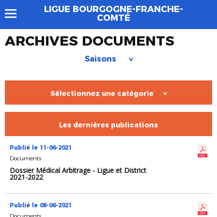
LIGUE BOURGOGNE-FRANCHE-
COMTÉ
ARCHIVES DOCUMENTS
Saisons
>
Sélectionnez une catégorie
>
Les dernières publications
Publié le 11-06-2021
Documents
Dossier Médical Arbitrage - Ligue et District
2021-2022
Publié le 08-06-2021
Documents