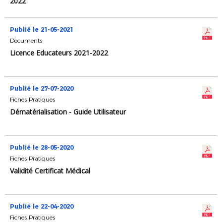
2022
Publié le 21-05-2021
Documents
Licence Educateurs 2021-2022
Publié le 27-07-2020
Fiches Pratiques
Dématérialisation - Guide Utilisateur
Publié le 28-05-2020
Fiches Pratiques
Validité Certificat Médical
Publié le 22-04-2020
Fiches Pratiques