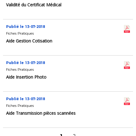
Validité du Certificat Médical
Publié le 13-07-2018
Fiches Pratiques
Aide Gestion Cotisation
Publié le 13-07-2018
Fiches Pratiques
Aide Insertion Photo
Publié le 13-07-2018
Fiches Pratiques
Aide Transmission pièces scannées