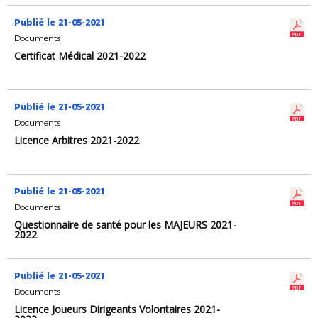
Publié le 21-05-2021
Documents
Certificat Médical 2021-2022
Publié le 21-05-2021
Documents
Licence Arbitres 2021-2022
Publié le 21-05-2021
Documents
Questionnaire de santé pour les MAJEURS 2021-
2022
Publié le 21-05-2021
Documents
Licence Joueurs Dirigeants Volontaires 2021-