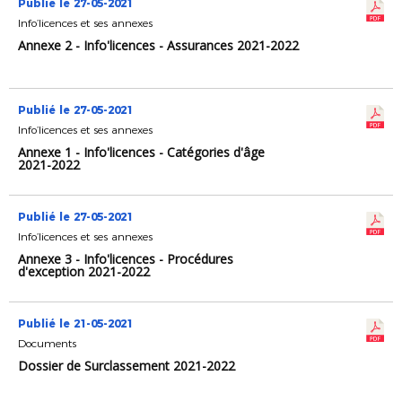
Publié le 27-05-2021
Info’licences et ses annexes
Annexe 2 - Info'licences - Assurances 2021-2022
Publié le 27-05-2021
Info’licences et ses annexes
Annexe 1 - Info'licences - Catégories d'âge
2021-2022
Publié le 27-05-2021
Info’licences et ses annexes
Annexe 3 - Info'licences - Procédures
d'exception 2021-2022
Publié le 21-05-2021
Documents
Dossier de Surclassement 2021-2022