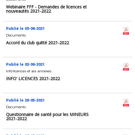
Webinaire FFF - Demandes de licences et
nouveautés 2021-2022
Publié le 03-06-2021
Documents
Accord du club quitté 2021-2022
Publié le 02-06-2021
Info’licences et ses annexes
INFO' LICENCES 2021-2022
Publié le 28-05-2021
Documents
Questionnaire de santé pour les MINEURS
2021-2022