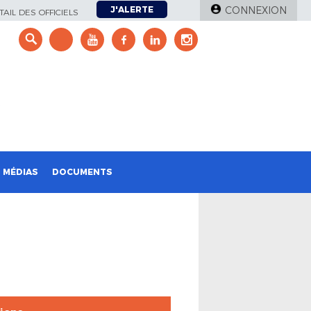
J'ALERTE
CONNEXION
AIL DES OFFICIELS
e
MÉDIAS
DOCUMENTS