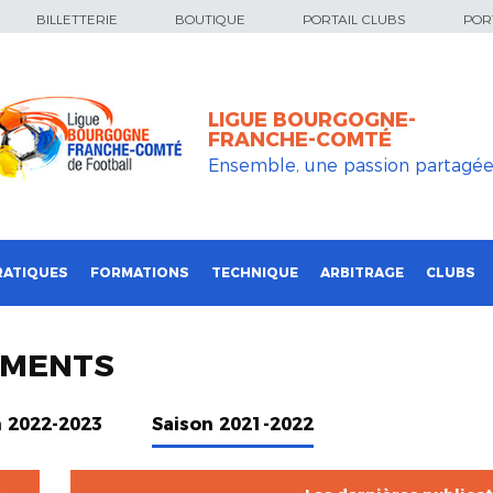
BILLETTERIE
BOUTIQUE
PORTAIL CLUBS
PORT
LIGUE BOURGOGNE-
FRANCHE-COMTÉ
Ensemble, une passion partagé
RATIQUES
FORMATIONS
TECHNIQUE
ARBITRAGE
CLUBS
UMENTS
n 2022-2023
Saison 2021-2022