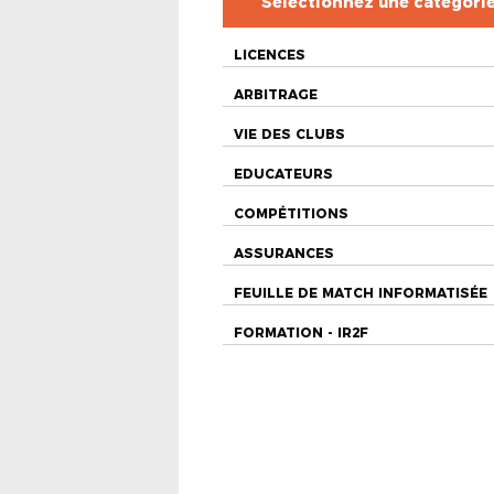
Sélectionnez une catégori
LICENCES
ARBITRAGE
VIE DES CLUBS
EDUCATEURS
COMPÉTITIONS
ASSURANCES
FEUILLE DE MATCH INFORMATISÉE
FORMATION - IR2F